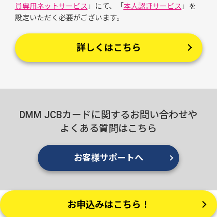
員専用ネットサービス
」にて、「
本人認証サービス
」を
設定いただく必要がございます。
詳しくはこちら
DMM JCBカードに関するお問い合わせや
よくある質問はこちら
お客様サポートへ
お申込みはこちら！