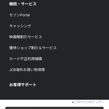
機能・サービス
セゾンPortal
キャッシング
映画館割引サービス
優待ショップ割引＆サービス
カード不正利用補償
JCB海外お買い物保険
お客様サポート
▲このページのトップへ