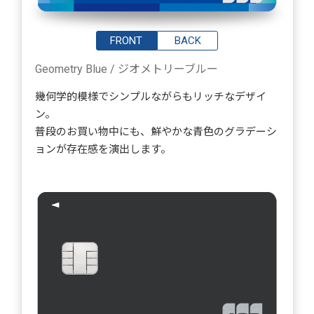
FRONT
BACK
Geometry Blue / ジオメトリーブルー
幾何学的模様でシンプルながらもリッチなデザイ
ン。
普段のお買い物中にも、鮮やかな青色のグラデーシ
ョンが存在感を演出します。