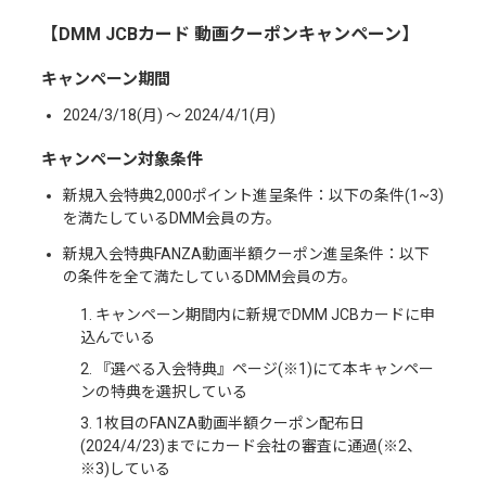
【DMM JCBカード 動画クーポンキャンペーン】
キャンペーン期間
2024/3/18(月) 〜 2024/4/1(月)
キャンペーン対象条件
新規入会特典2,000ポイント進呈条件：以下の条件(1~3)
を満たしているDMM会員の方。
新規入会特典FANZA動画半額クーポン進呈条件：以下
の条件を全て満たしているDMM会員の方。
1. キャンペーン期間内に新規でDMM JCBカードに申
込んでいる
2. 『選べる入会特典』ページ(※1)にて本キャンペー
ンの特典を選択している
3. 1枚目のFANZA動画半額クーポン配布日
(2024/4/23)までにカード会社の審査に通過(※2、
※3)している