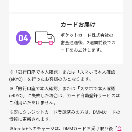
カードお届け
ポケットカード株式会社の
審査通過後、2週間前後でカ
ードをお届けします。
※「銀行口座で本人確認」または「スマホで本人確認
(eKYC)」を行ったお客様のみとなります。
※「銀行口座で本人確認」または「スマホで本人確認
(eKYC)」に失敗した場合は、カード自動登録サービスは
ご利用いただけません。
※既にクレジットカード登録済みの方は、DMMカードの
情報に更新されます。
※toreta+へのチャージは、DMMカードお受け取り後「
会