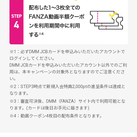
※1：必ずDMM JCBカードを申込みいただいたアカウントで
ログインしてください。
DMM JCBカードを申込みいただいたアカウント以外でのご利
用は、本キャンペーンの対象外となりますのでご注意くださ
い。
※2：STEP3時点で新規入会特典2,000ptの進呈条件は達成と
なります。
※3：審査可決後、DMM（FANZA）サイト内で利用可能とな
ります。(カードは後日お手元に届きます)
※4：動画クーポン4枚目の配布条件となります。