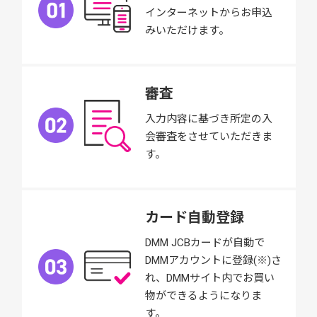
インターネットからお申込
みいただけます。
審査
入力内容に基づき所定の入
会審査をさせていただきま
す。
カード自動登録
DMM JCBカードが自動で
DMMアカウントに登録(※)さ
れ、DMMサイト内でお買い
物ができるようになりま
す。