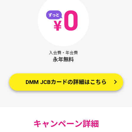
入会費・年会費
永年無料
DMM JCBカードの詳細はこちら
キャンペーン詳細