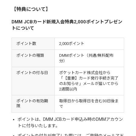
【特典について】
DMM JCBカード新規入会特典2,000ポイントプレゼン
トについて
ポイント数
2,000ポイント
ポイントの種類
DMMポイント（共通/無料配布
分）
ポイントの付与日
ポケットカード株式会社から
「【重要】カード発行手続き完了
のお知らせ」メールが届いてから
2週間以内
ポイントの有効期
取得日から取得日を含む30日後ま
限
で
ポイントは、DMM JCBカード申込み時のDMMアカウン
トに付与いたします。
ポイントの付与が完了した際には、ご登録のメールアド