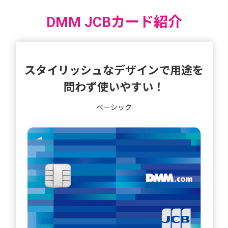
DMM JCBカード紹介
スタイリッシュなデザインで用途を
問わず使いやすい！
ベーシック