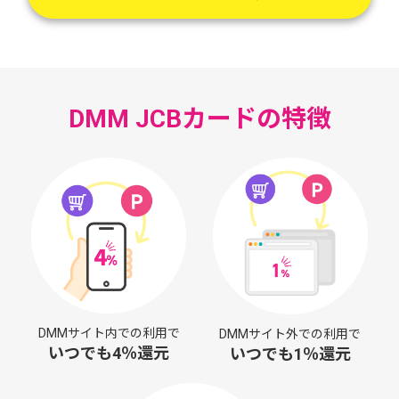
DMM JCBカードの特徴
DMMサイト内での利用で
DMMサイト外での利用で
いつでも4％還元
いつでも1％還元