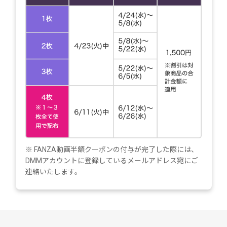
※ FANZA動画半額クーポンの付与が完了した際には、
DMMアカウントに登録しているメールアドレス宛にご
連絡いたします。