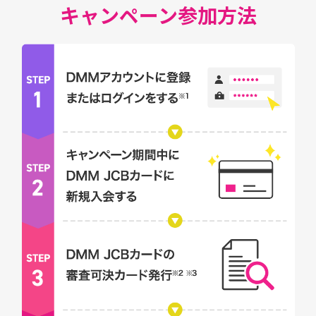
キャンペーン参加方法