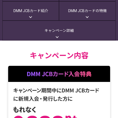
DMM JCBカード紹介
DMM JCBカードの特徴
キャンペーン詳細
キャンペーン内容