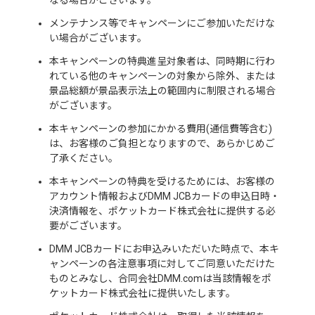
なる場合がございます。
メンテナンス等でキャンペーンにご参加いただけな
い場合がございます。
本キャンペーンの特典進呈対象者は、同時期に行わ
れている他のキャンペーンの対象から除外、または
景品総額が景品表示法上の範囲内に制限される場合
がございます。
本キャンペーンの参加にかかる費用(通信費等含む)
は、お客様のご負担となりますので、あらかじめご
了承ください。
本キャンペーンの特典を受けるためには、お客様の
アカウント情報およびDMM JCBカードの申込日時・
決済情報を、ポケットカード株式会社に提供する必
要がございます。
DMM JCBカードにお申込みいただいた時点で、本キ
ャンペーンの各注意事項に対してご同意いただけた
ものとみなし、合同会社DMM.comは当該情報をポ
ケットカード株式会社に提供いたします。