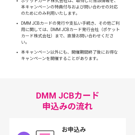
ポケットカード株式会社は、取得した当該情報を、
本キャンペーンの特典付与および問い合わせの対応
のためにのみ利用いたします。
DMM JCBカードの発行や支払い手続き、その他ご利
用に関しては、DMM JCBカード発行会社（ポケット
カード株式会社）まで、直接お問い合わせくださ
い。
本キャンペーン以外にも、開催期間終了後にお得な
キャンペーンを開催することがあります。
DMM JCBカード
申込みの流れ
お申込み