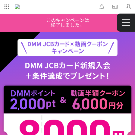
このキャンペーンは
終了しました。