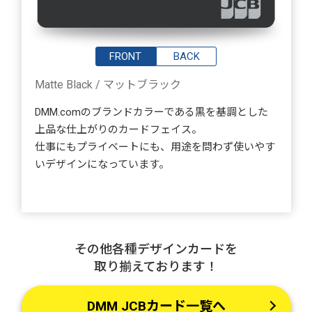
FRONT
BACK
Matte Black / マットブラック
DMM.comのブランドカラーである黒を基調とした
上品な仕上がりのカードフェイス。
仕事にもプライベートにも、用途を問わず使いやす
いデザインになっています。
その他各種デザインカードを
取り揃えております！
DMM JCBカード一覧へ