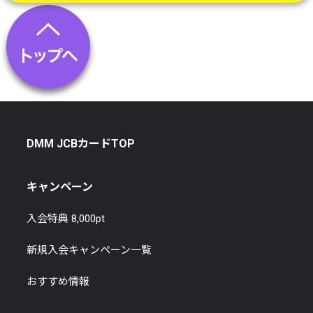
DMM JCBカードTOP
キャンペーン
入会特典 8,000pt
新規入会キャンペーン一覧
おすすめ情報