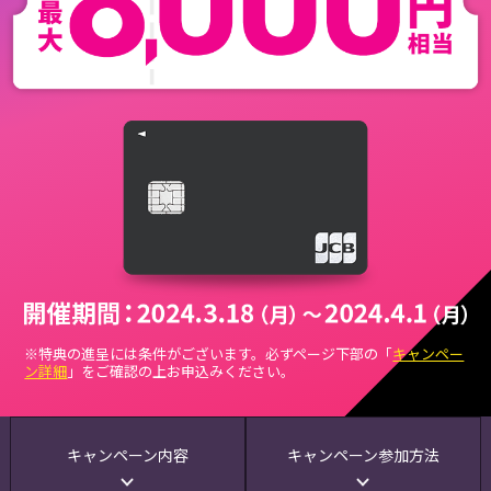
※特典の進呈には条件がございます。必ずページ下部の「
キャンペー
ン詳細
」をご確認の上お申込みください。
キャンペーン内容
キャンペーン参加方法